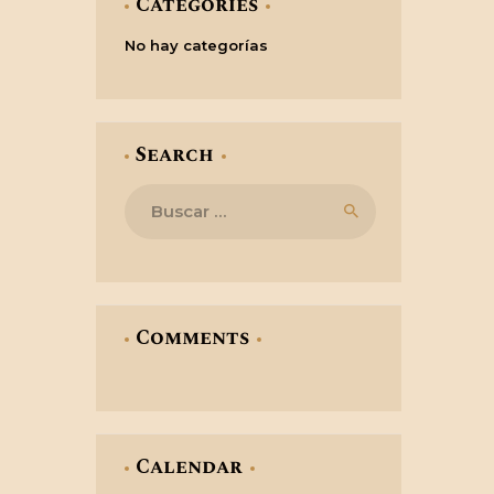
Categories
No hay categorías
Search
Buscar:
Comments
Calendar