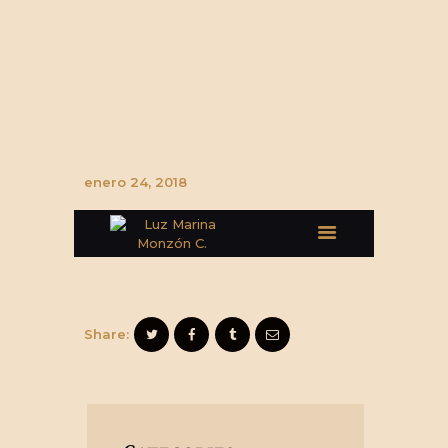
enero 24, 2018
Share: