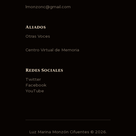
lmonzonc@gmail.com
Aliados
Otras Voces
Centro Virtual de Memoria
Redes Sociales
Twitter
Facebook
YouTube
Luz Marina Monzón Cifuentes © 2026.