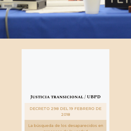
Justicia transicional / UBPD
DECRETO 298 DEL 19 FEBRERO DE
2018­
La búsqueda de los desaparecidos en