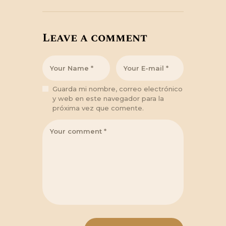
Leave a comment
Guarda mi nombre, correo electrónico
y web en este navegador para la
próxima vez que comente.