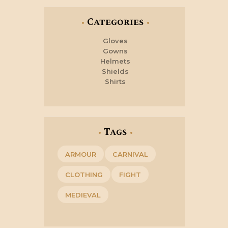
Categories
Gloves
Gowns
Helmets
Shields
Shirts
Tags
ARMOUR
CARNIVAL
CLOTHING
FIGHT
MEDIEVAL