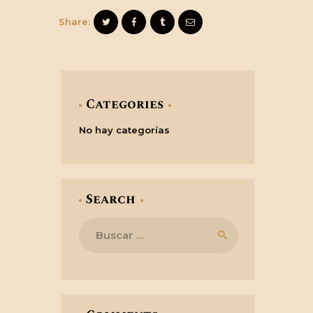
Share:
Categories
No hay categorías
Search
Buscar: