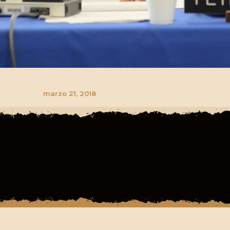
marzo 21, 2018