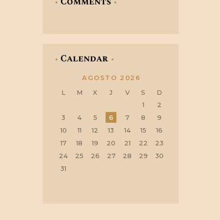
Comments
Calendar
AGOSTO 2026
L
M
X
J
V
S
D
1
2
3
4
5
6
7
8
9
10
11
12
13
14
15
16
17
18
19
20
21
22
23
24
25
26
27
28
29
30
31