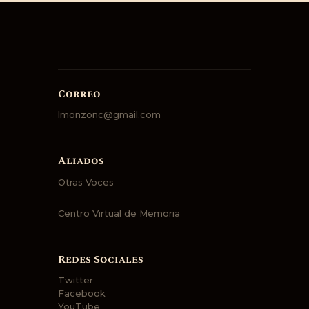
Correo
lmonzonc@gmail.com
Aliados
Otras Voces
Centro Virtual de Memoria
Redes Sociales
Twitter
Facebook
YouTube