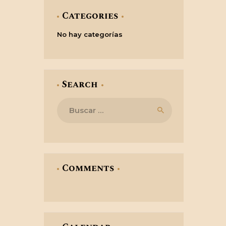
Categories
No hay categorías
Search
Buscar:
Comments