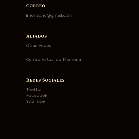
Correo
lmonzonc@gmail.com
Aliados
Otras Voces
Centro Virtual de Memoria
Redes Sociales
Twitter
Facebook
YouTube