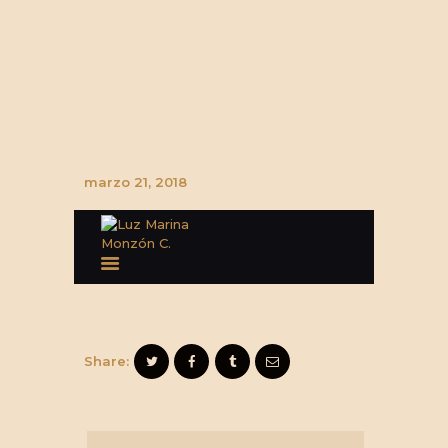
marzo 21, 2018
Share: