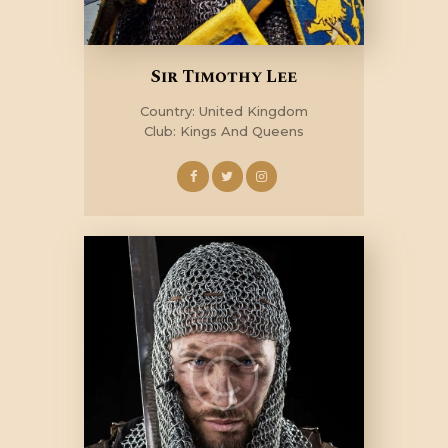
Sir Timothy Lee
Country: United Kingdom
Club: Kings And Queens