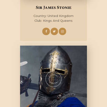
Sir James Stonie
Country: United Kingdom
Club: Kings And Queens